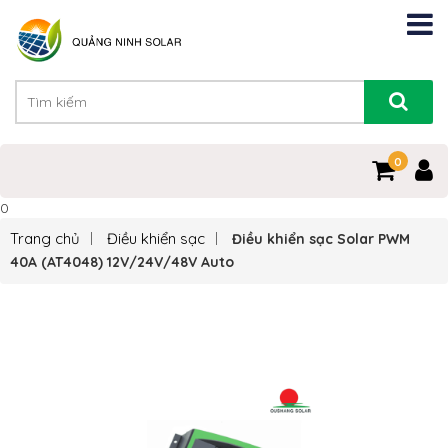
0
0
Trang chủ
Điều khiển sạc
Điều khiển sạc Solar PWM
40A (AT4048) 12V/24V/48V Auto