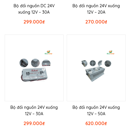
Bộ đổi nguồn DC 24V
Bộ đổi nguồn 24V xuống
xuống 12V – 30A
12V – 20A
299.000
₫
270.000
₫
Bộ đổi nguồn 24V xuống
Bộ đổi nguồn 24V xuống
12V – 30A
12V – 50A
299.000
₫
620.000
₫