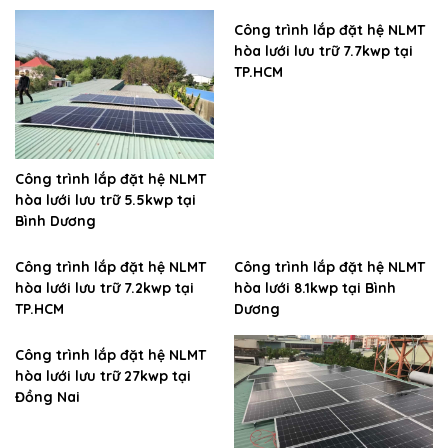
Công trình lắp đặt hệ NLMT
hòa lưới lưu trữ 7.7kwp tại
TP.HCM
Công trình lắp đặt hệ NLMT
hòa lưới lưu trữ 5.5kwp tại
Bình Dương
Công trình lắp đặt hệ NLMT
Công trình lắp đặt hệ NLMT
hòa lưới lưu trữ 7.2kwp tại
hòa lưới 8.1kwp tại Bình
TP.HCM
Dương
Công trình lắp đặt hệ NLMT
hòa lưới lưu trữ 27kwp tại
Đồng Nai