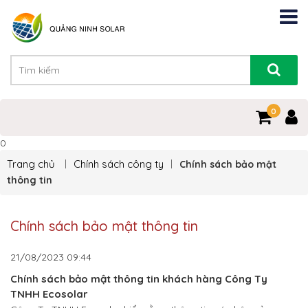
0
0
Trang chủ
Chính sách công ty
Chính sách bảo mật
thông tin
Chính sách bảo mật thông tin
21/08/2023
09:44
Chính sách bảo mật thông tin khách hàng Công Ty
TNHH Ecosolar