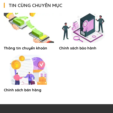
TIN CÙNG CHUYÊN MỤC
Thông tin chuyển khoản
Chính sách bảo hành
Chính sách bán hàng