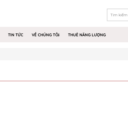
TIN TỨC
VỀ CHÚNG TÔI
THUÊ NĂNG LƯỢNG